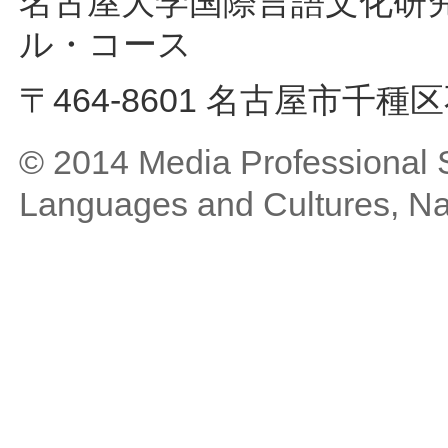
名古屋大学国際言語文化研
ル・コース
〒464-8601 名古屋市千種
© 2014 Media Professional S
Languages and Cultures, Na