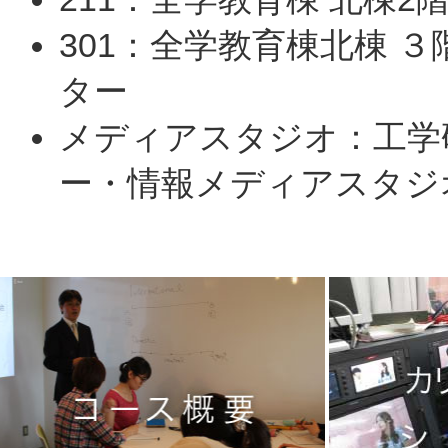
301：全学教育棟北棟 
ター
メディアスタジオ：工学
ー・情報メディアスタジ