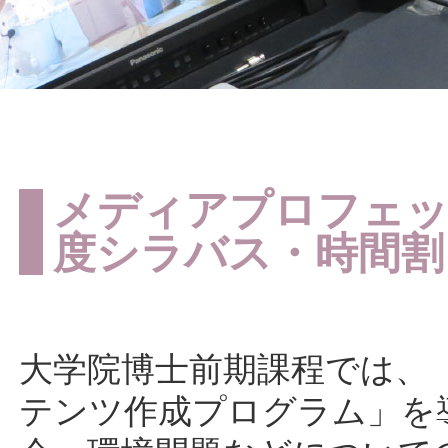
メディアプロフェッシ
度シラバス・時間割
大学院博士前期課程では、
テンツ作成プログラム」を