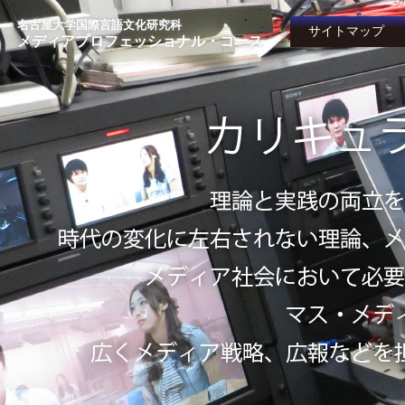
名古屋大学国際言語文化研究科
サイトマップ
メディアプロフェッショナル・コース