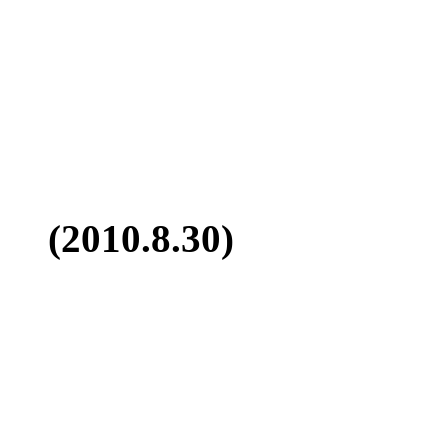
(2010.8.30)