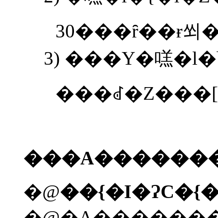
30
���ȓ��ɍ쐬�
3)
���Y�㗝�l�Ɩ
���ꂽ�Z���[
���A�������
�@
�@�A��������