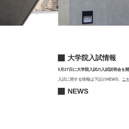
大学院入試情報
5月27日に大学院入試の入試説明会を
入試に関する情報は下記のNEWS、
こ
NEWS