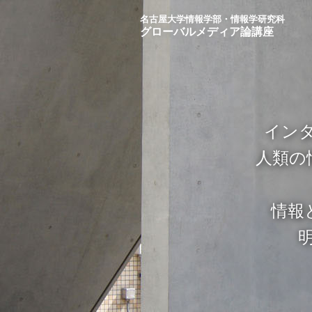
名古屋大学情報学部・情報学研究科
グローバルメディア論講座