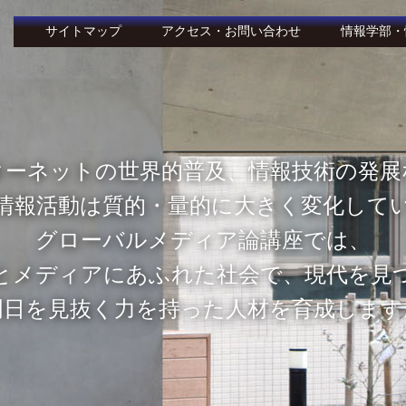
サイトマップ
アクセス・お問い合わせ
情報学部・
時代を超えて状況を分
東海エリアを拠点とす
実践