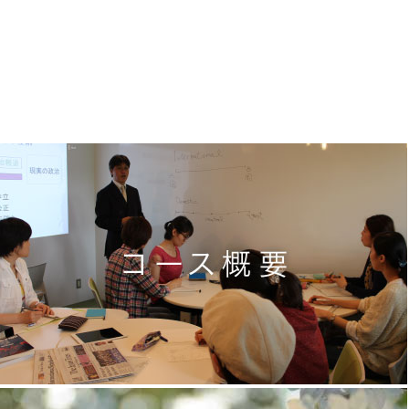
コース概要